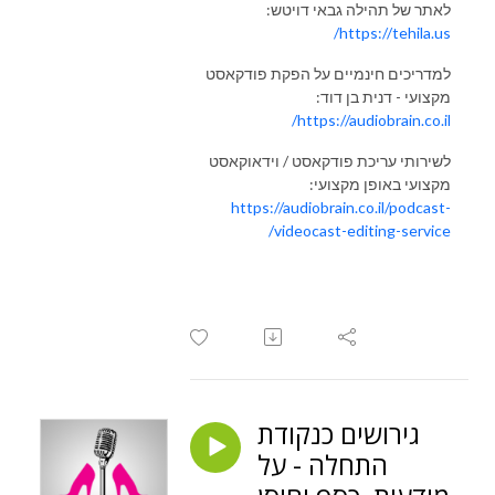
לאתר של תהילה גבאי דויטש:
https://tehila.us/
למדריכים חינמיים על הפקת פודקאסט
מקצועי - דנית בן דוד:
https://audiobrain.co.il/
לשירותי עריכת פודקאסט / וידאוקאסט
מקצועי באופן מקצועי:
https://audiobrain.co.il/podcast-
videocast-editing-service/
גירושים כנקודת
התחלה - על