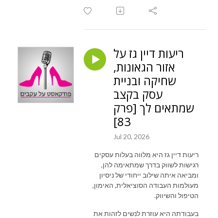
ריעות דיין גז על
אזור הגאונות,
שחיקה ובניית
עסק בקצב
שמתאים לך [פרק
83]
Jul 20, 2026
ריעות דיין גז היא מלווה בעלות עסקים
רגישות לשווק בדרך שמתאימה להן,
ומביאה איתה שילוב ייחודי של ניסיון
מעולמות העבודה הסוציאלית, האימון,
הטיפול והשיווק.
בעבודתה היא עוזרת לנשים לזהות את