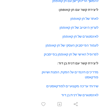
להמשך הרילוקיישן עם חן קאופמן
ליצירת קשר עם חן קאופמן:
לאתר של חן קאופמן
לערוץ היוטיוב של חן קאופמן
לאינסטגרם של חן קאופמן
לעמוד הפייסבוק העסקי של חן קאופמן
לפרופיל האישי של חן קאופמן בפייסבוק
ליצירת קשר עם דנית בן דוד:
מדריכים חינמיים על הפקת, הפצת ושיווק
פודקאסט
שירותי עריכה מקצועיים לפודקאסטים
לאינסטגרם של דנית בן דוד