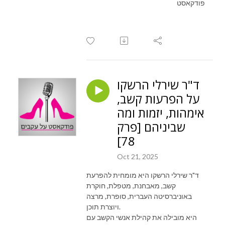
פודקאסט
ד"ר שירלי הרשקו
על הפרעות קשב,
אימהות, יזמות ומה
שביניהם [פרק
78]
Oct 21, 2025
ד"ר שירלי הרשקו היא מומחית להפרעת
קשב, מאבחנת, מטפלת, חוקרת
באוניברסיטה העברית, סופרת, מרצה
ויוצרת תוכן.
היא מובילה את קהילת אנשי הקשב עם