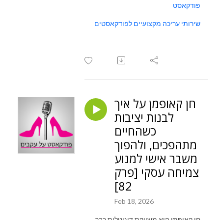
פודקאסט
שירותי עריכה מקצועיים לפודקאסטים
חן קאופמן על איך
לבנות יציבות
כשהחיים
מתהפכים, ולהפוך
משבר אישי למנוע
צמיחה עסקי [פרק
82]
Feb 18, 2026
חן קאופמן היא משווקת דיגיטלית כבר