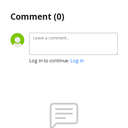
Comment (0)
Log in to continue.
Log in